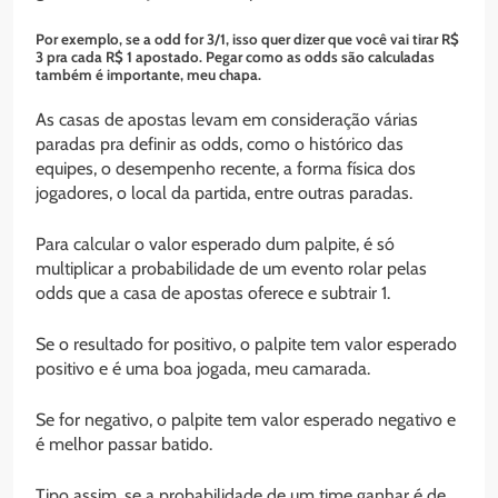
Por exemplo, se a odd for 3/1, isso quer dizer que você vai tirar R$
3 pra cada R$ 1 apostado. Pegar como as odds são calculadas
também é importante, meu chapa.
As casas de apostas levam em consideração várias
paradas pra definir as odds, como o histórico das
equipes, o desempenho recente, a forma física dos
jogadores, o local da partida, entre outras paradas.
Para calcular o valor esperado dum palpite, é só
multiplicar a probabilidade de um evento rolar pelas
odds que a casa de apostas oferece e subtrair 1.
Se o resultado for positivo, o palpite tem valor esperado
positivo e é uma boa jogada, meu camarada.
Se for negativo, o palpite tem valor esperado negativo e
é melhor passar batido.
Tipo assim, se a probabilidade de um time ganhar é de