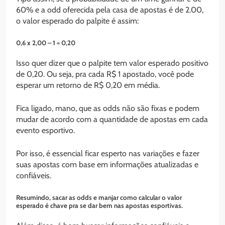
60% e a odd oferecida pela casa de apostas é de 2.00,
o valor esperado do palpite é assim:
0,6 x 2,00 – 1 = 0,20
Isso quer dizer que o palpite tem valor esperado positivo
de 0,20. Ou seja, pra cada R$ 1 apostado, você pode
esperar um retorno de R$ 0,20 em média.
Fica ligado, mano, que as odds não são fixas e podem
mudar de acordo com a quantidade de apostas em cada
evento esportivo.
Por isso, é essencial ficar esperto nas variações e fazer
suas apostas com base em informações atualizadas e
confiáveis.
Resumindo, sacar as odds e manjar como calcular o valor
esperado é chave pra se dar bem nas apostas esportivas.