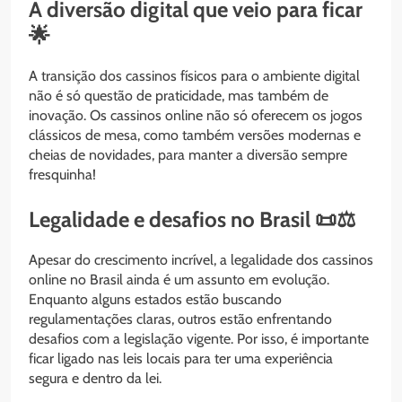
A diversão digital que veio para ficar
🌟
A transição dos cassinos físicos para o ambiente digital
não é só questão de praticidade, mas também de
inovação. Os cassinos online não só oferecem os jogos
clássicos de mesa, como também versões modernas e
cheias de novidades, para manter a diversão sempre
fresquinha!
Legalidade e desafios no Brasil 📜⚖️
Apesar do crescimento incrível, a legalidade dos cassinos
online no Brasil ainda é um assunto em evolução.
Enquanto alguns estados estão buscando
regulamentações claras, outros estão enfrentando
desafios com a legislação vigente. Por isso, é importante
ficar ligado nas leis locais para ter uma experiência
segura e dentro da lei.