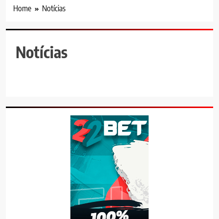
Home
Notícias
Notícias