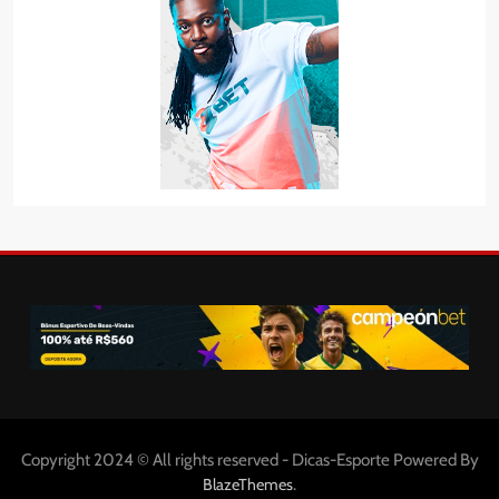
Copyright 2024 © All rights reserved - Dicas-Esporte Powered By
.
BlazeThemes