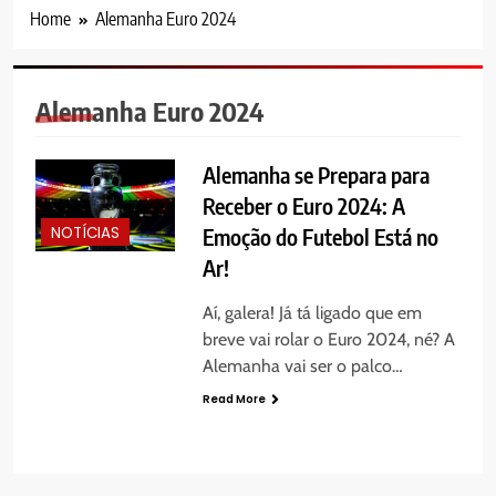
Home
Alemanha Euro 2024
Alemanha Euro 2024
Alemanha se Prepara para
Receber o Euro 2024: A
Emoção do Futebol Está no
NOTÍCIAS
Ar!
Aí, galera! Já tá ligado que em
breve vai rolar o Euro 2024, né? A
Alemanha vai ser o palco…
Read More