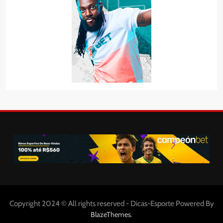
Copyright 2024 © All rights reserved - Dicas-Esporte Powered By
.
BlazeThemes