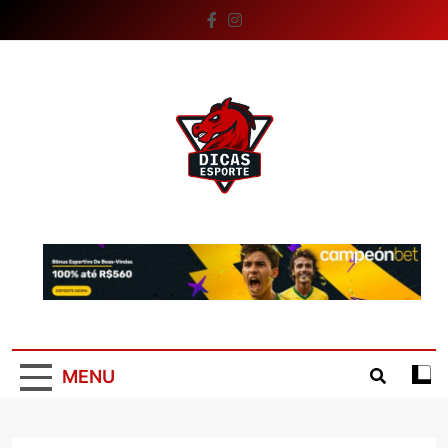
Skip
to
content
Dicas Esporte
As Tuas Dicas Esporte
MENU