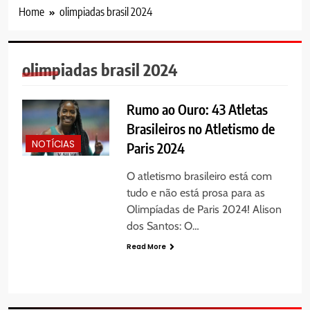
Home
olimpiadas brasil 2024
olimpiadas brasil 2024
Rumo ao Ouro: 43 Atletas
Brasileiros no Atletismo de
NOTÍCIAS
Paris 2024
O atletismo brasileiro está com
tudo e não está prosa para as
Olimpíadas de Paris 2024! Alison
dos Santos: O…
Read More