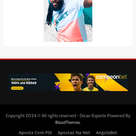
Copyright 2024 © All rights reserved - Dicas-Esporte Powered By
.
BlazeThemes
Aposta Com PIX
Apostas Na Net
AngolaBet