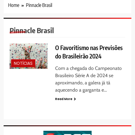
Home
Pinnacle Brasil
Pinnacle Brasil
O Favoritismo nas Previsões
do Brasileirão 2024
NOTÍCIAS
Com a chegada do Campeonato
Brasileiro Série A de 2024 se
aproximando, a galera já tá
aquecendo a garganta e…
Read More